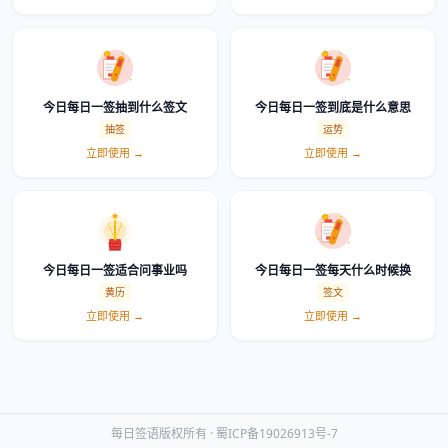
今日每日一签抽到什么签文
今日每日一签到底是什么意思
抽签
运势
立即使用 →
立即使用 →
今日每日一签适合问事业吗
今日每日一签每天什么时候换
黄历
签文
立即使用 →
立即使用 →
每日签语版权所有 ·
蜀ICP备19026913号-7