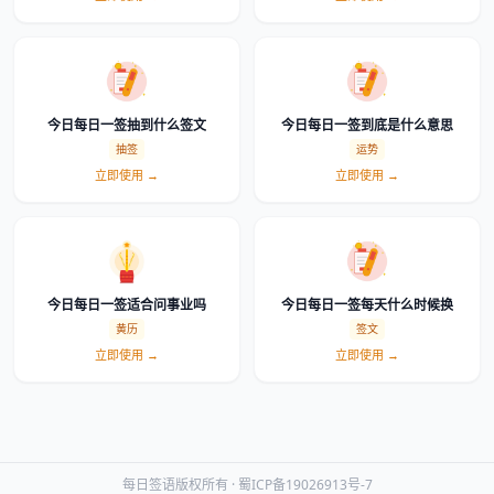
今日每日一签抽到什么签文
今日每日一签到底是什么意思
抽签
运势
立即使用 →
立即使用 →
今日每日一签适合问事业吗
今日每日一签每天什么时候换
黄历
签文
立即使用 →
立即使用 →
每日签语版权所有 ·
蜀ICP备19026913号-7