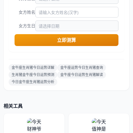
女方姓名
女方生日
立即测算
金牛座生肖猪今日运势详解
金牛座运势今日生肖猪查询
生肖猪金牛座今日运势预测
金牛座今日运势生肖猪解读
今日金牛座生肖猪运势分析
相关工具