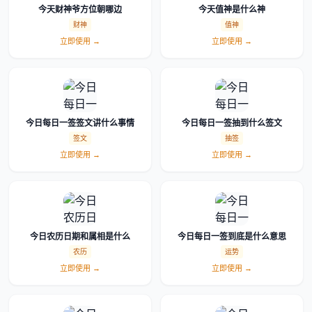
今天财神爷方位朝哪边
今天值神是什么神
财神
值神
立即使用 →
立即使用 →
今日每日一签签文讲什么事情
今日每日一签抽到什么签文
签文
抽签
立即使用 →
立即使用 →
今日农历日期和属相是什么
今日每日一签到底是什么意思
农历
运势
立即使用 →
立即使用 →