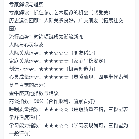
专家解读与趋势
专家解读：抓住参加艺术展览的机会（感受美）
历史运势回顾：人际关系良好，广交朋友（拓展社交
圈）
流行趋势：时尚项链成为潮流新宠
人际与心灵状态
人际关系运势：★★☆☆☆（朋友稀少）
家庭关系运势：★★★☆☆（家庭平稳安定）
创造力运势：★★★★★（极富创造力）
心灵成长运势：★★★★☆（灵感涌现，四星半代表创
意与直觉的高涨）
金牛座其他指数与建议
商谈指数：90%（合作顺利，前景看好）
睡眠质量指数：★★★☆☆（睡眠质量不错，三颗星表
示舒适度适中）
学习能力指数：★★★☆☆（学习表现尚可，三颗星为
一般评价）