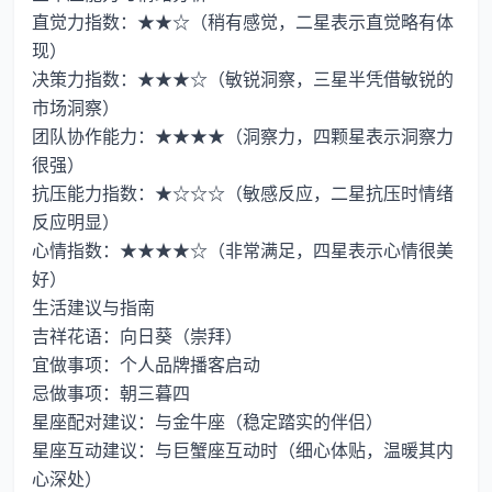
直觉力指数：★★☆（稍有感觉，二星表示直觉略有体
现）
决策力指数：★★★☆（敏锐洞察，三星半凭借敏锐的
市场洞察）
团队协作能力：★★★★（洞察力，四颗星表示洞察力
很强）
抗压能力指数：★☆☆☆（敏感反应，二星抗压时情绪
反应明显）
心情指数：★★★★☆（非常满足，四星表示心情很美
好）
生活建议与指南
吉祥花语：向日葵（崇拜）
宜做事项：个人品牌播客启动
忌做事项：朝三暮四
星座配对建议：与金牛座（稳定踏实的伴侣）
星座互动建议：与巨蟹座互动时（细心体贴，温暖其内
心深处）