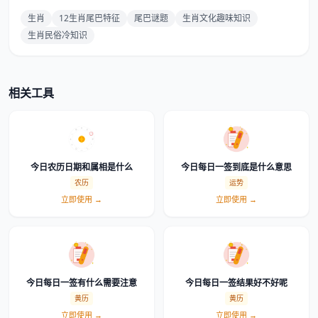
生肖
12生肖尾巴特征
尾巴谜题
生肖文化趣味知识
生肖民俗冷知识
相关工具
今日农历日期和属相是什么
今日每日一签到底是什么意思
农历
运势
立即使用 →
立即使用 →
今日每日一签有什么需要注意
今日每日一签结果好不好呢
黄历
黄历
立即使用 →
立即使用 →