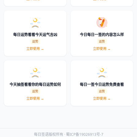
每日运势看看今天运气吉凶
今日每日一签的内容怎么样
运势
运势
立即使用 →
立即使用 →
今天抽签看看你的每日运势如何
每日一签今日运势免费查看
运势
运势
立即使用 →
立即使用 →
每日签语版权所有 ·
蜀ICP备19026913号-7