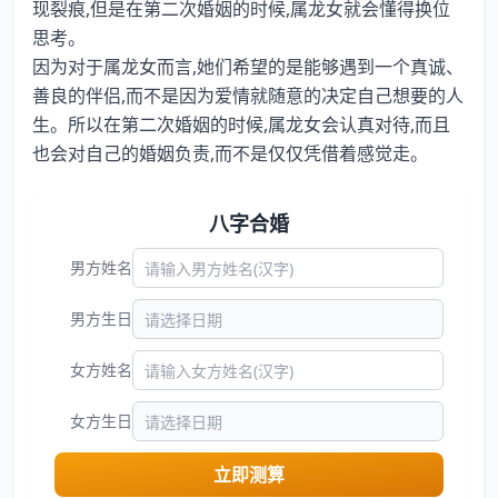
现裂痕,但是在第二次婚姻的时候,属龙女就会懂得换位
思考。
因为对于属龙女而言,她们希望的是能够遇到一个真诚、
善良的伴侣,而不是因为爱情就随意的决定自己想要的人
生。所以在第二次婚姻的时候,属龙女会认真对待,而且
也会对自己的婚姻负责,而不是仅仅凭借着感觉走。
八字合婚
男方姓名
男方生日
女方姓名
女方生日
立即测算