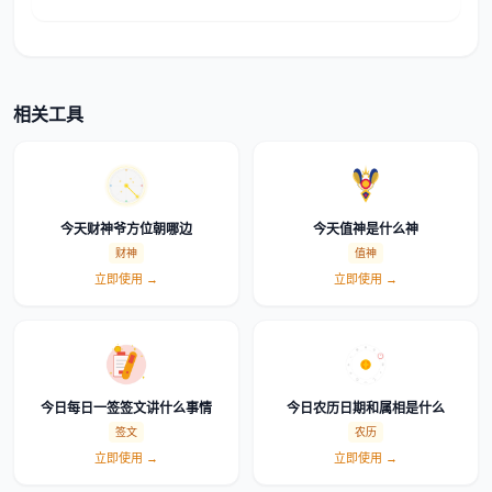
相关工具
今天财神爷方位朝哪边
今天值神是什么神
财神
值神
立即使用 →
立即使用 →
今日每日一签签文讲什么事情
今日农历日期和属相是什么
签文
农历
立即使用 →
立即使用 →