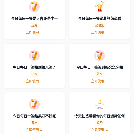
今日每日一签是大吉还是中平
今日每日一签诸葛签怎么看
运势
诸葛签
立即使用 →
立即使用 →
今日每日一签抽到第几签了
今日每日一签签到签文怎么抽
抽签
签文
立即使用 →
立即使用 →
今日每日一签结果好不好呢
今天抽签看看你的每日运势如何
黄历
运势
立即使用 →
立即使用 →