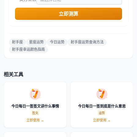
立即测算
射手座
星座运势
今日运势
射手座运势查询方法
射手座幸运颜色指南
相关工具
今日每日一签签文讲什么事情
今日每日一签到底是什么意思
签文
运势
立即使用 →
立即使用 →