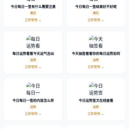
今日每日一签有什么需要注意
今日每日一签结果好不好呢
黄历
黄历
立即使用 →
立即使用 →
每日运势看看今天运气吉凶
今天抽签看看你的每日运势如何
运势
运势
立即使用 →
立即使用 →
今日每日一签的内容怎么样
今日运势签文在线查看
运势
运势
立即使用 →
立即使用 →