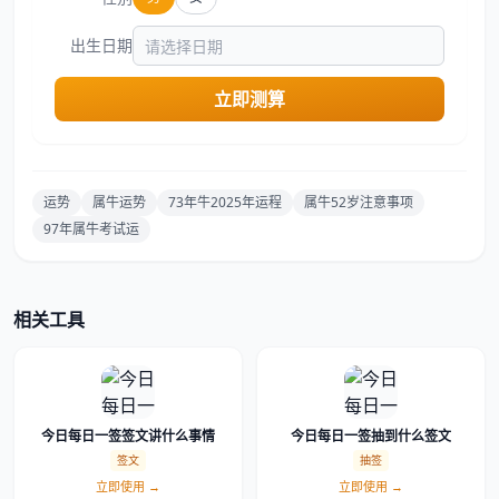
出生日期
立即测算
运势
属牛运势
73年牛2025年运程
属牛52岁注意事项
97年属牛考试运
相关工具
今日每日一签签文讲什么事情
今日每日一签抽到什么签文
签文
抽签
立即使用 →
立即使用 →