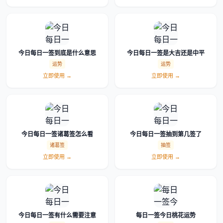
今日每日一签到底是什么意思
今日每日一签是大吉还是中平
运势
运势
立即使用 →
立即使用 →
今日每日一签诸葛签怎么看
今日每日一签抽到第几签了
诸葛签
抽签
立即使用 →
立即使用 →
今日每日一签有什么需要注意
每日一签今日桃花运势