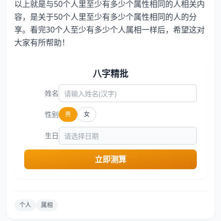
以上就是与50个人里至少有多少个属性相同的人相关内
容，是关于50个人里至少有多少个属性相同的人的分
享。看完30个人至少有多少个人属相一样后，希望这对
大家有所帮助！
八字精批
姓名
性别
男
女
生日
立即测算
个人
属相