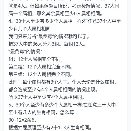
就是4人。但如果像题目所说，考虑极端情况，37人同
属一个属相，那么其余属相至少0人属相相同。
4、30个人至少有多少个人属相一样:在任意37个人中至
少有几个人属相相同
我们只来分析“最倒霉”的情况就可以了。
把37人中的36人分为3组。每组12人。
“最倒霉”的情况：
组：12个人属相完全不同。
第二组：12个人属相完全不同。
第三组：12个人属相完全不同。
此时，每个属相都有3个人了。个人无论是什么属相，
都会造成至少有4个人属相相同的情况出现。
所以37个人中至少有4个人属相相同。
5、30个人至少有多少个人属相一样:在任意三十人中，
至少有几人的生肖相同，怎么算
30÷12=2余6，
根据抽屉原理至少有2十1=3人生肖相同。