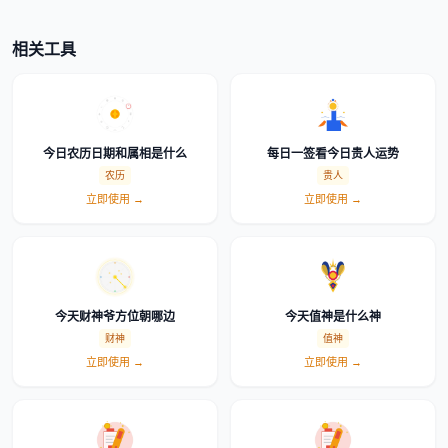
相关工具
今日农历日期和属相是什么
每日一签看今日贵人运势
农历
贵人
立即使用 →
立即使用 →
今天财神爷方位朝哪边
今天值神是什么神
财神
值神
立即使用 →
立即使用 →